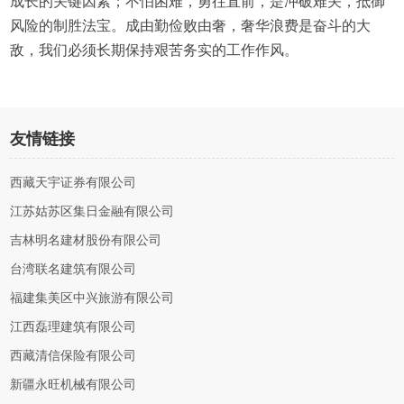
成长的关键因素；不怕困难，勇往直前，是冲破难关，抵御
风险的制胜法宝。成由勤俭败由奢，奢华浪费是奋斗的大
敌，我们必须长期保持艰苦务实的工作作风。
友情链接
西藏天宇证券有限公司
江苏姑苏区集日金融有限公司
吉林明名建材股份有限公司
台湾联名建筑有限公司
福建集美区中兴旅游有限公司
江西磊理建筑有限公司
西藏清信保险有限公司
新疆永旺机械有限公司