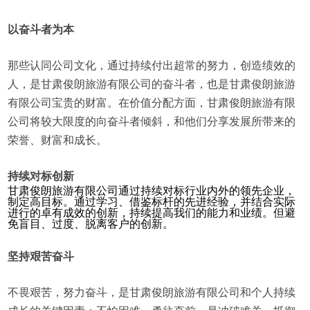
以奋斗者为本
那些认同公司文化，通过持续付出超常的努力，创造绩效的
人，是甘肃俊朗旅游有限公司的奋斗者，也是甘肃俊朗旅游
有限公司宝贵的财富。在价值分配方面，甘肃俊朗旅游有限
公司将较大限度的向奋斗者倾斜，和他们分享发展所带来的
荣誉、财富和成长。
持续对标创新
甘肃俊朗旅游有限公司通过持续对标行业内外的领先企业，
制定高目标。通过学习、借鉴标杆的先进经验，并结合实际
进行的卓有成效的创新，持续提高我们的能力和业绩。但避
免盲目、过度、脱离客户的创新。
坚持艰苦奋斗
不畏艰苦，努力奋斗，是甘肃俊朗旅游有限公司和个人持续