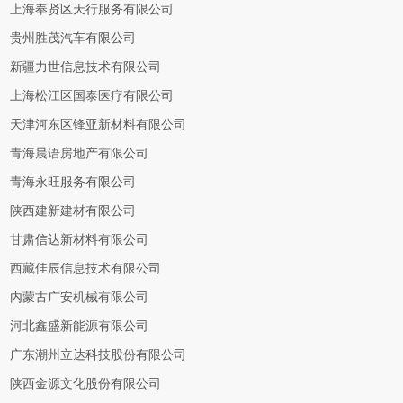
上海奉贤区天行服务有限公司
贵州胜茂汽车有限公司
新疆力世信息技术有限公司
上海松江区国泰医疗有限公司
天津河东区锋亚新材料有限公司
青海晨语房地产有限公司
青海永旺服务有限公司
陕西建新建材有限公司
甘肃信达新材料有限公司
西藏佳辰信息技术有限公司
内蒙古广安机械有限公司
河北鑫盛新能源有限公司
广东潮州立达科技股份有限公司
陕西金源文化股份有限公司