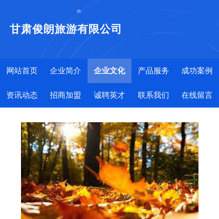
甘肃俊朗旅游有限公司
网站首页
企业简介
企业文化
产品服务
成功案例
资讯动态
招商加盟
诚聘英才
联系我们
在线留言