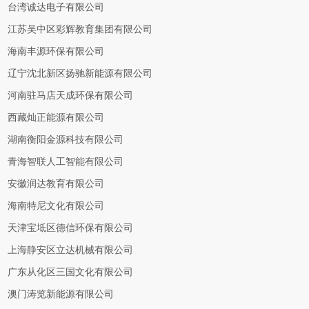
台湾诚达电子有限公司
江苏吴中区彩辉教育集团有限公司
海南丰源环保有限公司
辽宁沈北新区扬驰新能源有限公司
河南驻马店天成环保有限公司
西藏灿正能源有限公司
湖南衡阳金源科技有限公司
青海智联人工智能有限公司
安徽润达教育有限公司
海南特尼文化有限公司
天津宝坻区德信环保有限公司
上海静安区立达机械有限公司
广东从化区三国文化有限公司
澳门涛览新能源有限公司