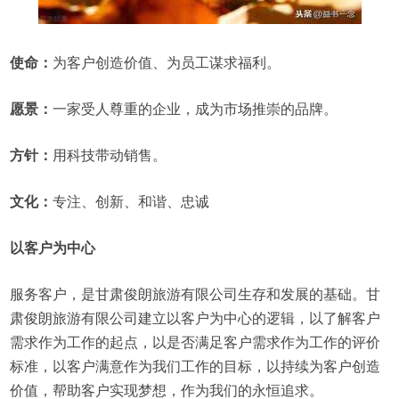
使命：
为客户创造价值、为员工谋求福利。
愿景：
一家受人尊重的企业，成为市场推崇的品牌。
方针：
用科技带动销售。
文化：
专注、创新、和谐、忠诚
以客户为中心
服务客户，是甘肃俊朗旅游有限公司生存和发展的基础。甘
肃俊朗旅游有限公司建立以客户为中心的逻辑，以了解客户
需求作为工作的起点，以是否满足客户需求作为工作的评价
标准，以客户满意作为我们工作的目标，以持续为客户创造
价值，帮助客户实现梦想，作为我们的永恒追求。